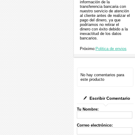
información de la
transferencia bancaria con
nuestro servicio de atención
al cliente antes de realizar el
pago del dinero, ya que
podríamos no retirar el
dinero con éxito debido a la
inexactitud de los datos
bancarios.
Próximo:
Politica de envios
No hay comentarios para
este producto
Escribir Comentario
Tu Nombre:
Correo electrónico: