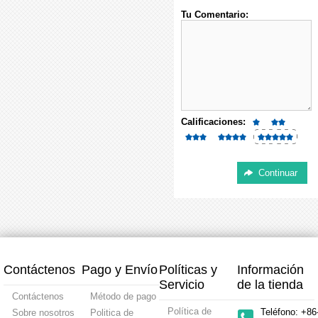
Tu Comentario:
Calificaciones:
Contáctenos
Pago y Envío
Políticas y
Información
Servicio
de la tienda
Contáctenos
Método de pago
Política de
Teléfono: +86
Sobre nosotros
Politica de