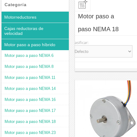
Categoría
Motor paso a
Motorreductores
paso NEMA 18
Cajas reductoras de
velocidad
Clasificar:
Motor paso a paso híbrido
Motor paso a paso NEMA 6
Motor paso a paso NEMA 8
Motor paso a paso NEMA 11
Motor paso a paso NEMA 14
Motor paso a paso NEMA 16
Motor paso a paso NEMA 17
Motor paso a paso NEMA 18
Motor paso a paso NEMA 23