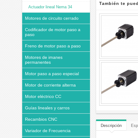
También te pued
Actuador lineal Nema 34
Motores de circuito cerrado
Codificador de motor paso a
paso
Freno de motor paso a paso
Motores de imanes
permanentes
Motor paso a paso especial
Motor de corriente alterna
Motor eléctrico CC
Guías lineales y carros
Recambios CNC
Descripción
Esp
Variador de Frecuencia