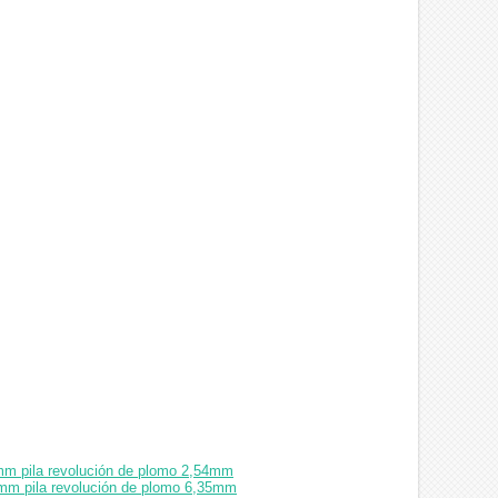
mm pila revolución de plomo 2,54mm
mm pila revolución de plomo 6,35mm