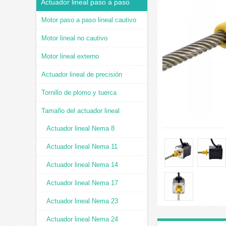
Actuador lineal paso a paso
Motor paso a paso lineal cautivo
Motor lineal no cautivo
Motor lineal externo
Actuador lineal de precisión
Tornillo de plomo y tuerca
Tamaño del actuador lineal
Actuador lineal Nema 8
Actuador lineal Nema 11
Actuador lineal Nema 14
Actuador lineal Nema 17
Actuador lineal Nema 23
Actuador lineal Nema 24