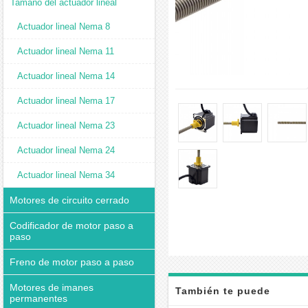
Tamaño del actuador lineal
Actuador lineal Nema 8
Actuador lineal Nema 11
Actuador lineal Nema 14
Actuador lineal Nema 17
Actuador lineal Nema 23
Actuador lineal Nema 24
Actuador lineal Nema 34
Motores de circuito cerrado
Codificador de motor paso a
paso
Freno de motor paso a paso
Motores de imanes
También te puede
permanentes