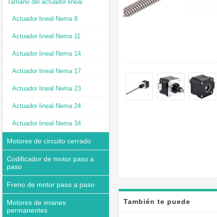
Tamaño del actuador lineal
Actuador lineal Nema 8
Actuador lineal Nema 11
Actuador lineal Nema 14
Actuador lineal Nema 17
Actuador lineal Nema 23
Actuador lineal Nema 24
Actuador lineal Nema 34
Motores de circuito cerrado
Codificador de motor paso a
paso
Freno de motor paso a paso
También te puede
Motores de imanes
permanentes