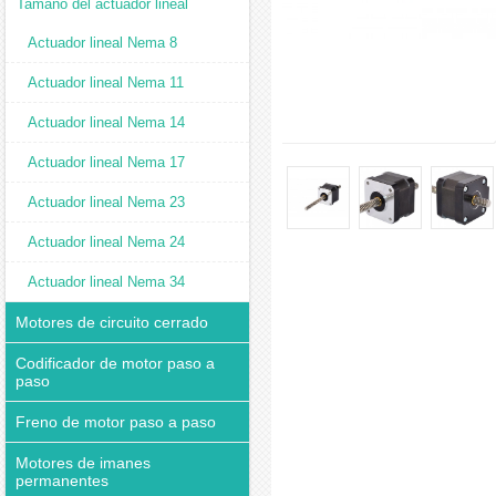
Tamaño del actuador lineal
Actuador lineal Nema 8
Actuador lineal Nema 11
Actuador lineal Nema 14
Actuador lineal Nema 17
Actuador lineal Nema 23
Actuador lineal Nema 24
Actuador lineal Nema 34
Motores de circuito cerrado
Codificador de motor paso a
paso
Freno de motor paso a paso
Motores de imanes
permanentes