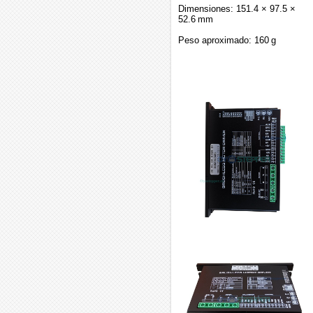
Dimensiones: 151.4 × 97.5 ×
52.6 mm
Peso aproximado: 160 g