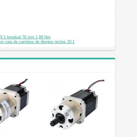
s 5:1 longitud 76 mm 1,89 Nm
n caja de cambios de dientes rectos 20:1