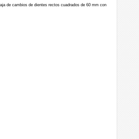
caja de cambios de dientes rectos cuadrados de 60 mm con