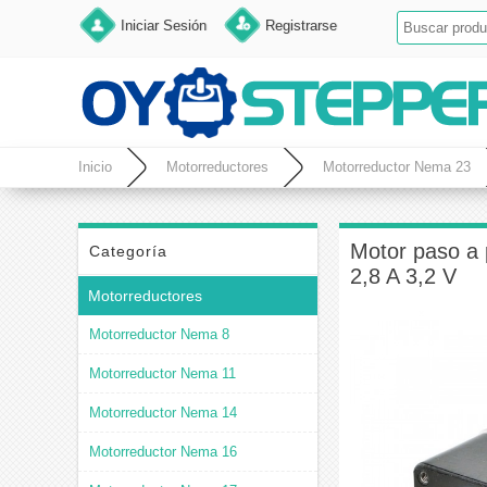
Iniciar Sesión
Registrarse
Inicio
Motorreductores
Motorreductor Nema 23
Motor paso a 
Categoría
2,8 A 3,2 V
Motorreductores
Motorreductor Nema 8
Motorreductor Nema 11
Motorreductor Nema 14
Motorreductor Nema 16