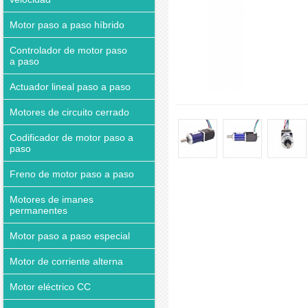
Motor paso a paso híbrido
Controlador de motor paso
a paso
Actuador lineal paso a paso
Motores de circuito cerrado
Codificador de motor paso a
paso
Freno de motor paso a paso
Motores de imanes
permanentes
Motor paso a paso especial
Motor de corriente alterna
Motor eléctrico CC