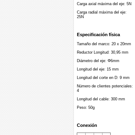
Carga axial máxima del eje: 5N
Carga radial máxima del eje:
25N
Especificación física
Tamaño del marco: 20 x 20mm
Reductor Longitud: 30,95 mm
Diámetro del eje: Φ6mm
Longitud del eje: 15 mm
Longitud del corte en D: 9 mm
Número de clientes potenciales:
4
Longitud del cable: 300 mm
Peso: 50g
Conexión