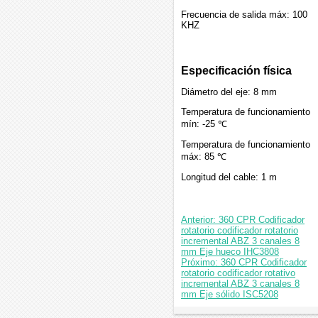
Frecuencia de salida máx: 100
KHZ
Especificación física
Diámetro del eje: 8 mm
Temperatura de funcionamiento
mín: -25 ℃
Temperatura de funcionamiento
máx: 85 ℃
Longitud del cable: 1 m
Anterior: 360 CPR Codificador
rotatorio codificador rotatorio
incremental ABZ 3 canales 8
mm Eje hueco IHC3808
Próximo: 360 CPR Codificador
rotatorio codificador rotativo
incremental ABZ 3 canales 8
mm Eje sólido ISC5208