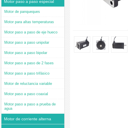
Motor paso a paso especial
Motor de panqueques
Motor para altas temperaturas
Motor paso a paso de eje hueco
Motor paso a paso unipolar
Motor paso a paso bipolar
Motor paso a paso de 2 fases
Motor paso a paso trifásico
Motor de reluctancia variable
Motor paso a paso coaxial
Motor paso a paso a prueba de
agua
Motor de corriente alterna