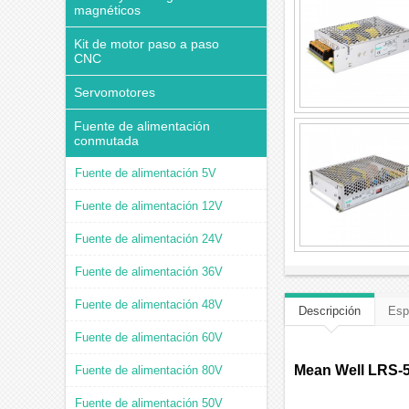
magnéticos
Kit de motor paso a paso
CNC
Servomotores
Fuente de alimentación
conmutada
Fuente de alimentación 5V
Fuente de alimentación 12V
Fuente de alimentación 24V
Fuente de alimentación 36V
Fuente de alimentación 48V
Descripción
Esp
Fuente de alimentación 60V
Mean Well LRS-5
Fuente de alimentación 80V
Fuente de alimentación 50V