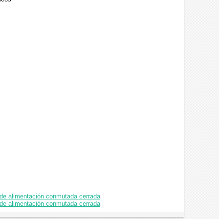
de alimentación conmutada cerrada
e alimentación conmutada cerrada