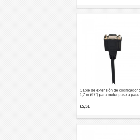
Cable de extensión de codificador 
1,7 m (67") para motor paso a paso
circuito cerrado
€5,51