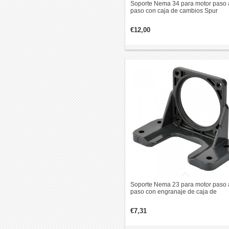
Soporte Nema 34 para motor paso 
paso con caja de cambios Spur
Geared
€12,00
Soporte Nema 23 para motor paso 
paso con engranaje de caja de
cambios Spur
€7,31