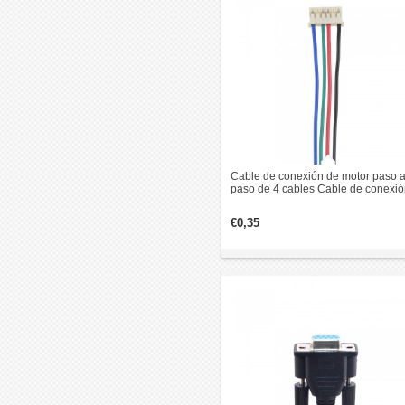
Cable de conexión de motor paso 
paso de 4 cables Cable de conexi
de 500 mm con conector de paso
€0,35