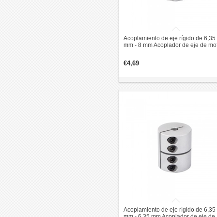
Acoplamiento de eje rígido de 6,35
mm - 8 mm Acoplador de eje de mo
paso a paso CNC de 25x30 mm
€4,69
Acoplamiento de eje rígido de 6,35
mm - 6,35 mm Acoplador de eje de