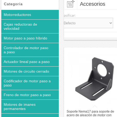
Accesorios
Categoría
Motorreductores
Clasificar:
Cajas reductoras de
velocidad
Motor paso a paso híbrido
Controlador de motor paso
a paso
Actuador lineal paso a paso
Motores de circuito cerrado
Codificador de motor paso a
paso
Freno de motor paso a paso
Motores de imanes
permanentes
Soporte Nema17 para soporte de
acero de aleación de motor con