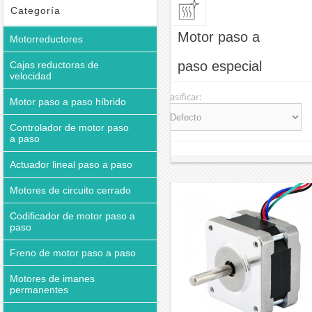
Categoría
Motor paso a
Motorreductores
paso especial
Cajas reductoras de
velocidad
Clasificar:
Motor paso a paso híbrido
Controlador de motor paso
a paso
Actuador lineal paso a paso
Motores de circuito cerrado
Codificador de motor paso a
paso
Freno de motor paso a paso
Motores de imanes
permanentes