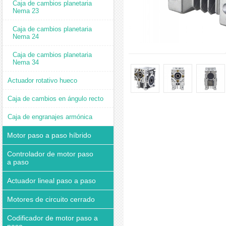
Caja de cambios planetaria
Nema 23
Caja de cambios planetaria
Nema 24
Caja de cambios planetaria
Nema 34
Actuador rotativo hueco
Caja de cambios en ángulo recto
Caja de engranajes armónica
Motor paso a paso híbrido
Controlador de motor paso
a paso
Actuador lineal paso a paso
Motores de circuito cerrado
Codificador de motor paso a