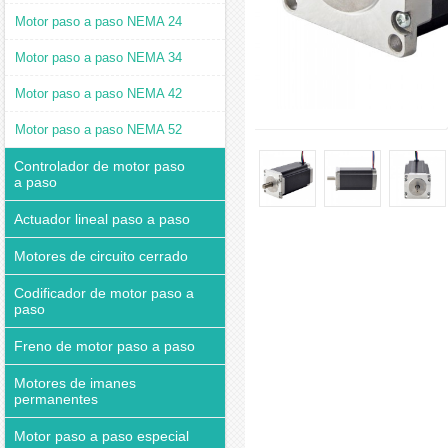
Motor paso a paso NEMA 24
Motor paso a paso NEMA 34
Motor paso a paso NEMA 42
Motor paso a paso NEMA 52
Controlador de motor paso
a paso
Actuador lineal paso a paso
Motores de circuito cerrado
Codificador de motor paso a
paso
Freno de motor paso a paso
Motores de imanes
permanentes
Motor paso a paso especial