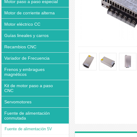
Motor paso a paso especial
Motor de corriente alterna
Motor eléctrico CC
Guías lineales y carros
Recambios CNC
Variador de Frecuencia
Frenos y embragues
magnéticos
Kit de motor paso a paso
CNC
Servomotores
Fuente de alimentación
conmutada
Fuente de alimentación 5V