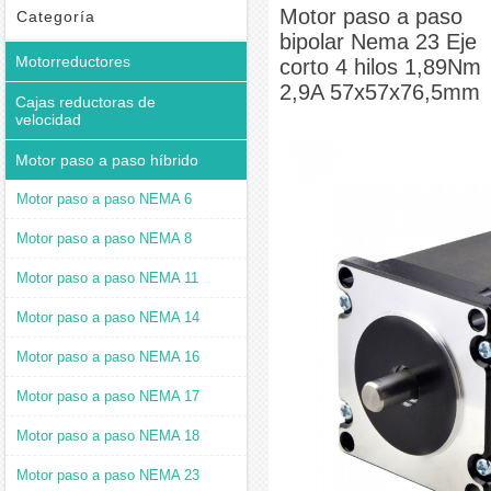
4 hilos 1,89Nm 2,9A 57x57x76,5mm
Motor paso a paso
Categoría
bipolar Nema 23 Eje
Motorreductores
corto 4 hilos 1,89Nm
2,9A 57x57x76,5mm
Cajas reductoras de
velocidad
Motor paso a paso híbrido
Motor paso a paso NEMA 6
Motor paso a paso NEMA 8
Motor paso a paso NEMA 11
Motor paso a paso NEMA 14
Motor paso a paso NEMA 16
Motor paso a paso NEMA 17
Motor paso a paso NEMA 18
Motor paso a paso NEMA 23