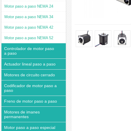
Motor paso a paso NEMA 24
Motor paso a paso NEMA 34
Motor paso a paso NEMA 42
Motor paso a paso NEMA 52
Controlador de motor paso
a paso
Actuador lineal paso a paso
Motores de circuito cerrado
Codificador de motor paso a
paso
Freno de motor paso a paso
Motores de imanes
permanentes
Motor paso a paso especial