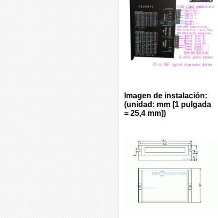
Imagen de instalación:
(unidad: mm [1 pulgada
= 25,4 mm])