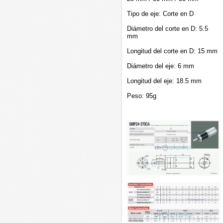
Tipo de eje: Corte en D
Diámetro del corte en D: 5.5
mm
Longitud del corte en D: 15 mm
Diámetro del eje: 6 mm
Longitud del eje: 18.5 mm
Peso: 95g