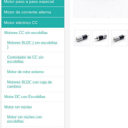
Motor paso a paso especial
Motor de corriente alterna
Motor eléctrico CC
Motores CC sin escobillas
Motores BLDC ( sin escobillas
)
Controlador de CC sin
escobillas
Motor de rotor externo
Motores BLDC con caja de
cambios
Motor DC con Escobillas
Motor sin núcleo
Motor sin núcleo con
escobillas