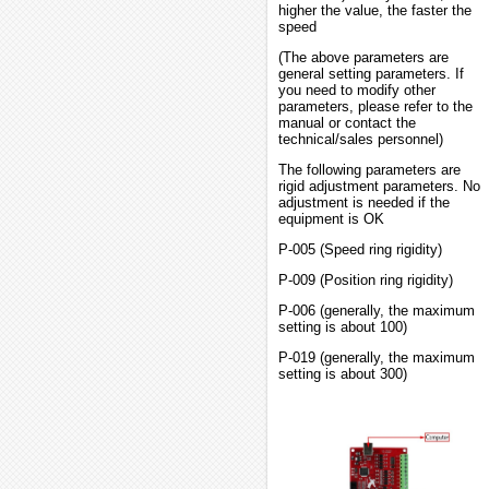
higher the value, the faster the
speed
(The above parameters are
general setting parameters. If
you need to modify other
parameters, please refer to the
manual or contact the
technical/sales personnel)
The following parameters are
rigid adjustment parameters. No
adjustment is needed if the
equipment is OK
P-005 (Speed ring rigidity)
P-009 (Position ring rigidity)
P-006 (generally, the maximum
setting is about 100)
P-019 (generally, the maximum
setting is about 300)