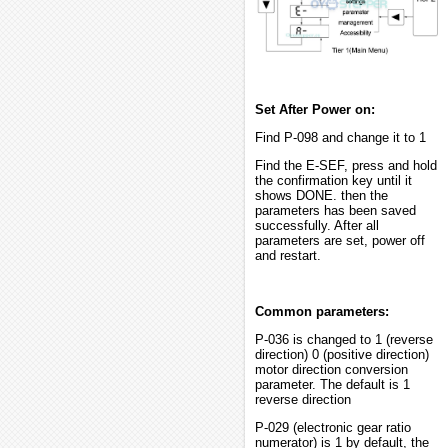
Set After Power on:
Find P-098 and change it to 1
Find the E-SEF, press and hold
the confirmation key until it
shows DONE. then the
parameters has been saved
successfully. After all
parameters are set, power off
and restart.
Common parameters:
P-036 is changed to 1 (reverse
direction) 0 (positive direction)
motor direction conversion
parameter. The default is 1
reverse direction
P-029 (electronic gear ratio
numerator) is 1 by default, the