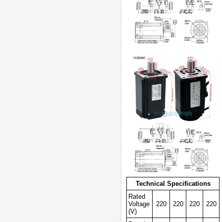
Technical Specifications
Rated
Voltage
220
220
220
220
(V)