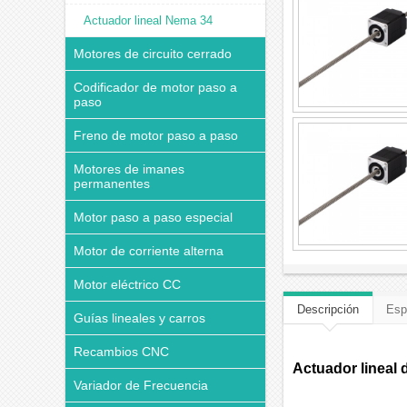
Actuador lineal Nema 34
Motores de circuito cerrado
Codificador de motor paso a
paso
Freno de motor paso a paso
Motores de imanes
permanentes
Motor paso a paso especial
Motor de corriente alterna
Motor eléctrico CC
Descripción
Esp
Guías lineales y carros
Recambios CNC
Actuador lineal 
Variador de Frecuencia