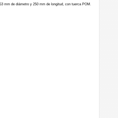
9,53 mm de diámetro y 250 mm de longitud, con tuerca POM.