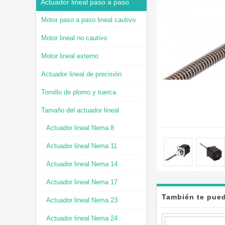
Actuador lineal paso a paso
Motor paso a paso lineal cautivo
Motor lineal no cautivo
Motor lineal externo
Actuador lineal de precisión
Tornillo de plomo y tuerca
Tamaño del actuador lineal
Actuador lineal Nema 8
Actuador lineal Nema 11
Actuador lineal Nema 14
Actuador lineal Nema 17
También te pued
Actuador lineal Nema 23
Actuador lineal Nema 24