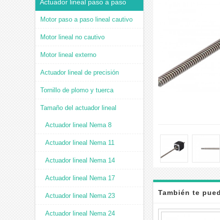
Actuador lineal paso a paso
Motor paso a paso lineal cautivo
Motor lineal no cautivo
Motor lineal externo
Actuador lineal de precisión
Tornillo de plomo y tuerca
Tamaño del actuador lineal
Actuador lineal Nema 8
Actuador lineal Nema 11
Actuador lineal Nema 14
Actuador lineal Nema 17
También te pued
Actuador lineal Nema 23
Actuador lineal Nema 24