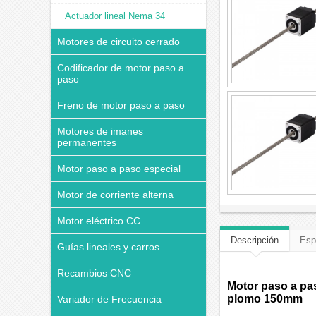
Actuador lineal Nema 34
Motores de circuito cerrado
Codificador de motor paso a
paso
Freno de motor paso a paso
Motores de imanes
permanentes
Motor paso a paso especial
Motor de corriente alterna
Motor eléctrico CC
Descripción
Esp
Guías lineales y carros
Recambios CNC
Motor paso a pas
plomo 150mm
Variador de Frecuencia