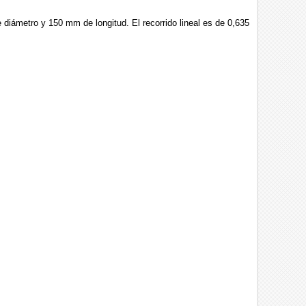
iámetro y 150 mm de longitud. El recorrido lineal es de 0,635