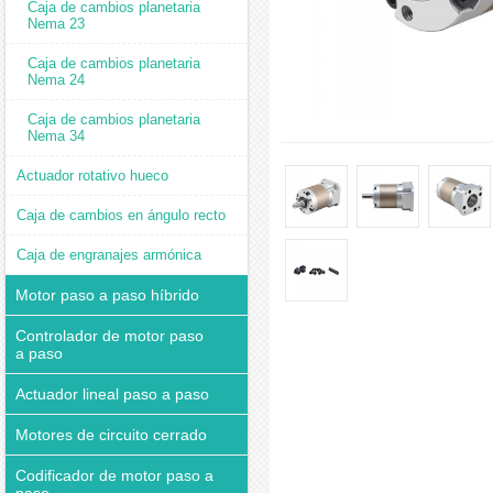
Caja de cambios planetaria
Nema 23
Caja de cambios planetaria
Nema 24
Caja de cambios planetaria
Nema 34
Actuador rotativo hueco
Caja de cambios en ángulo recto
Caja de engranajes armónica
Motor paso a paso híbrido
Controlador de motor paso
a paso
Actuador lineal paso a paso
Motores de circuito cerrado
Codificador de motor paso a