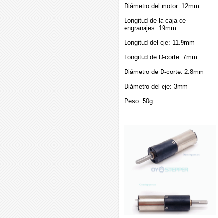
Diámetro del motor: 12mm
Longitud de la caja de
engranajes: 19mm
Longitud del eje: 11.9mm
Longitud de D-corte: 7mm
Diámetro de D-corte: 2.8mm
Diámetro del eje: 3mm
Peso: 50g