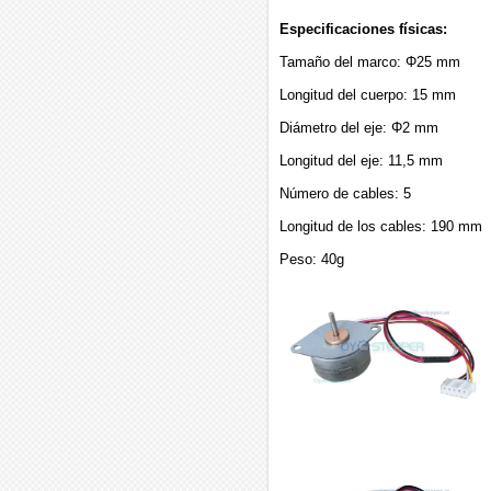
Especificaciones físicas:
Tamaño del marco: Φ25 mm
Longitud del cuerpo: 15 mm
Diámetro del eje: Φ2 mm
Longitud del eje: 11,5 mm
Número de cables: 5
Longitud de los cables: 190 mm
Peso: 40g