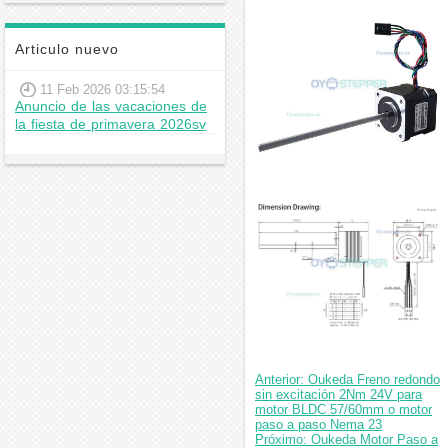
Articulo nuevo
11 Feb 2026 03:15:54
Anuncio de las vacaciones de
la fiesta de primavera 2026sv
Anterior: Oukeda Freno redondo
sin excitación 2Nm 24V para
motor BLDC 57/60mm o motor
paso a paso Nema 23
Próximo: Oukeda Motor Paso a