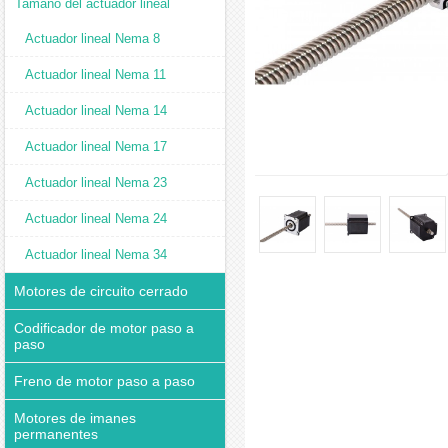
Tamaño del actuador lineal
Actuador lineal Nema 8
Actuador lineal Nema 11
Actuador lineal Nema 14
Actuador lineal Nema 17
Actuador lineal Nema 23
Actuador lineal Nema 24
Actuador lineal Nema 34
Motores de circuito cerrado
Codificador de motor paso a
paso
Freno de motor paso a paso
Motores de imanes
permanentes