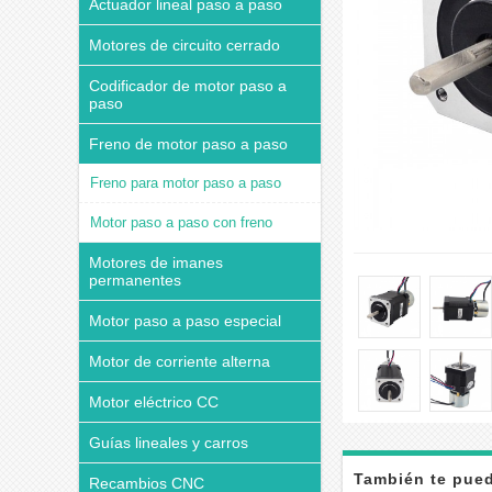
Actuador lineal paso a paso
Motores de circuito cerrado
Codificador de motor paso a
paso
Freno de motor paso a paso
Freno para motor paso a paso
Motor paso a paso con freno
Motores de imanes
permanentes
Motor paso a paso especial
Motor de corriente alterna
Motor eléctrico CC
Guías lineales y carros
También te pued
Recambios CNC