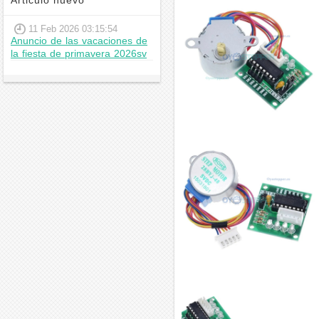
Articulo nuevo
11 Feb 2026 03:15:54
Anuncio de las vacaciones de
la fiesta de primavera 2026sv