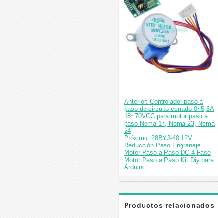
Anterior: Controlador paso a
paso de circuito cerrado 0~5,6A
18~70VCC para motor paso a
paso Nema 17, Nema 23, Nema
24
Próximo: 28BYJ-48 12V
Reducción Paso Engranaje
Motor Paso a Paso DC 4 Fase
Motor Paso a Paso Kit Diy para
Arduino
Productos relacionados