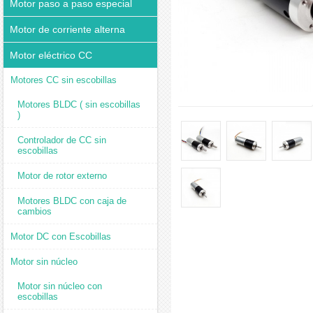
Motor paso a paso especial
Motor de corriente alterna
Motor eléctrico CC
Motores CC sin escobillas
Motores BLDC ( sin escobillas
)
Controlador de CC sin
escobillas
Motor de rotor externo
Motores BLDC con caja de
cambios
Motor DC con Escobillas
Motor sin núcleo
Motor sin núcleo con
escobillas