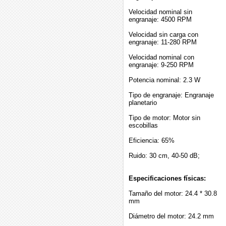
Velocidad nominal sin
engranaje: 4500 RPM
Velocidad sin carga con
engranaje: 11-280 RPM
Velocidad nominal con
engranaje: 9-250 RPM
Potencia nominal: 2.3 W
Tipo de engranaje: Engranaje
planetario
Tipo de motor: Motor sin
escobillas
Eficiencia: 65%
Ruido: 30 cm, 40-50 dB;
Especificaciones físicas:
Tamaño del motor: 24.4 * 30.8
mm
Diámetro del motor: 24.2 mm