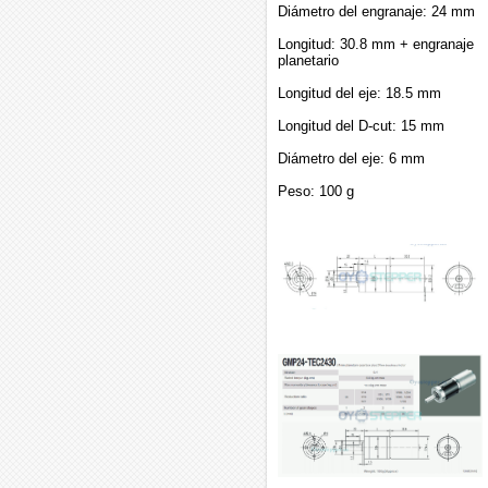
Diámetro del engranaje: 24 mm
Longitud: 30.8 mm + engranaje
planetario
Longitud del eje: 18.5 mm
Longitud del D-cut: 15 mm
Diámetro del eje: 6 mm
Peso: 100 g