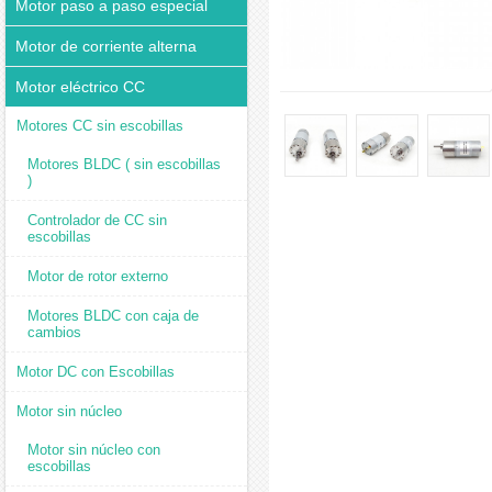
Motor paso a paso especial
Motor de corriente alterna
Motor eléctrico CC
Motores CC sin escobillas
Motores BLDC ( sin escobillas
)
Controlador de CC sin
escobillas
Motor de rotor externo
Motores BLDC con caja de
cambios
Motor DC con Escobillas
Motor sin núcleo
Motor sin núcleo con
escobillas