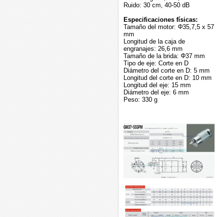
Ruido: 30 cm, 40-50 dB
Especificaciones físicas:
Tamaño del motor: Φ35,7,5 x 57
mm
Longitud de la caja de
engranajes: 26,6 mm
Tamaño de la brida: Φ37 mm
Tipo de eje: Corte en D
Diámetro del corte en D: 5 mm
Longitud del corte en D: 10 mm
Longitud del eje: 15 mm
Diámetro del eje: 6 mm
Peso: 330 g