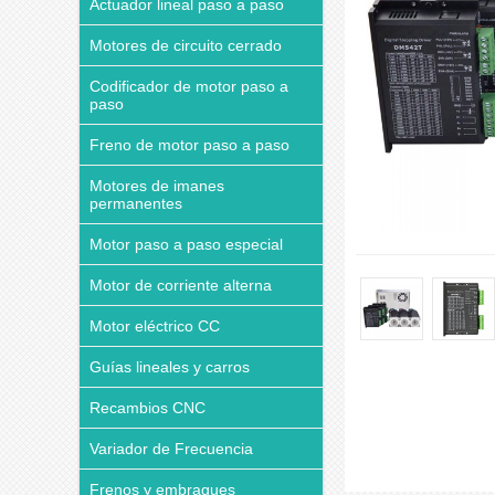
Actuador lineal paso a paso
Motores de circuito cerrado
Codificador de motor paso a
paso
Freno de motor paso a paso
Motores de imanes
permanentes
Motor paso a paso especial
Motor de corriente alterna
Motor eléctrico CC
Guías lineales y carros
Recambios CNC
Variador de Frecuencia
Frenos y embragues