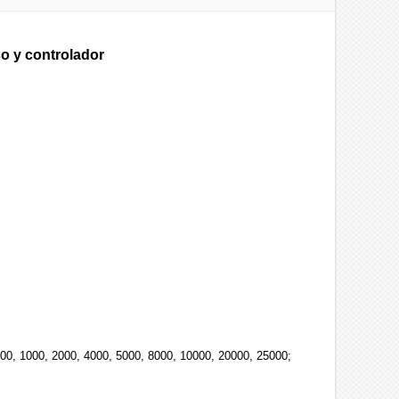
o y controlador
600, 1000, 2000, 4000, 5000, 8000, 10000, 20000, 25000;