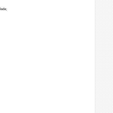
lada;