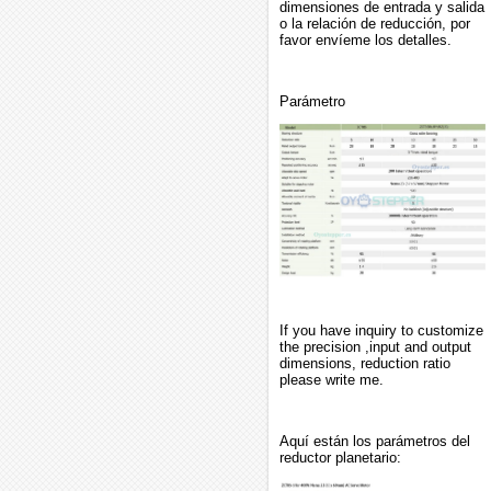
dimensiones de entrada y salida
o la relación de reducción, por
favor envíeme los detalles.
Parámetro
If you have inquiry to customize
the precision ,input and output
dimensions, reduction ratio
please write me.
Aquí están los parámetros del
reductor planetario: