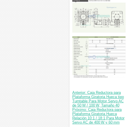
Anterior: Caja Reductora para
Plataforma Giratoria Hueca tipo
Turntable Para Motor Servo AC
de 50 W / 100 W, Tamaño 40
Próximo: Caja Reductora para
Plataforma Giratoria Hueca
Relación 10:1 / 18:1 Para Motor
Servo AC de 400 W y 60 mm