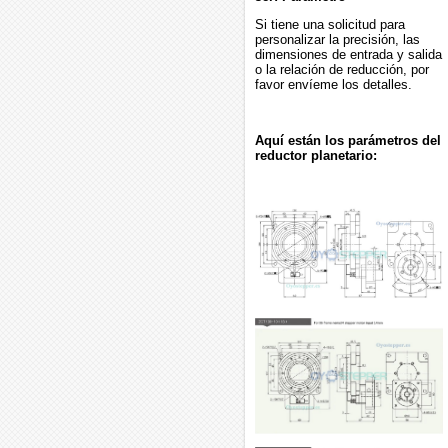
Si tiene una solicitud para
personalizar la precisión, las
dimensiones de entrada y salida
o la relación de reducción, por
favor envíeme los detalles.
Aquí están los parámetros del
reductor planetario: