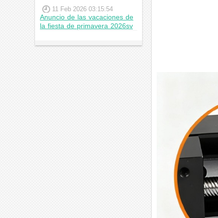
11 Feb 2026 03:15:54
Anuncio de las vacaciones de
la fiesta de primavera 2026sv