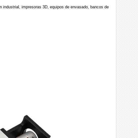
 industrial, impresoras 3D, equipos de envasado, bancos de