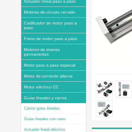
Actuador lineal paso a paso
Motores de circuito cerrado
Codificador de motor paso a
paso
Freno de motor paso a paso
Motores de imanes
permanentes
Motor paso a paso especial
Motor de corriente alterna
Motor eléctrico CC
Guías lineales y carros
Carros guias lineales
Guias lineales con carro
Actuador lineal eléctrico