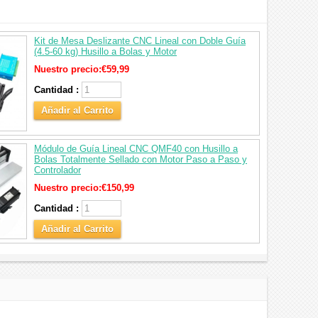
Kit de Mesa Deslizante CNC Lineal con Doble Guía
(4.5‑60 kg) Husillo a Bolas y Motor
Nuestro precio:
€59,99
Cantidad :
Añadir al Carrito
Módulo de Guía Lineal CNC QMF40 con Husillo a
Bolas Totalmente Sellado con Motor Paso a Paso y
Controlador
Nuestro precio:
€150,99
Cantidad :
Añadir al Carrito