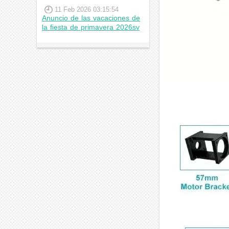
11 Feb 2026 03:15:54
Anuncio de las vacaciones de
la fiesta de primavera 2026sv