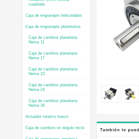
cuadrado
Caja de engranajes helicoidales
Caja de engranajes planetarios
Caja de cambios planetaria
Nema 11
Caja de cambios planetaria
Nema 17
Caja de cambios planetaria
Nema 23
Caja de cambios planetaria
Nema 24
Caja de cambios planetaria
Nema 34
Actuador rotativo hueco
Caja de cambios en ángulo recto
También te pued
Caja de engranajes armónica