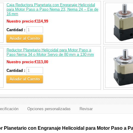
Caja Reductora Planetaria con Engranaje Helicoidal
para Motor Paso a Paso Nema 23, Nema 24 – Eje de
16 mm
Nuestro precio:
€114,99
Cantidad :
Añadir al Carrito
Reductor Planetario Helicoidal para Motor Paso a
Paso Nema 34 o Motor Servo de 80 mm a 130 mm
Nuestro precio:
€113,00
Cantidad :
Añadir al Carrito
ecificación
Opciones personalizadas
Revisar
 Planetario con Engranaje Helicoidal para Motor Paso a 