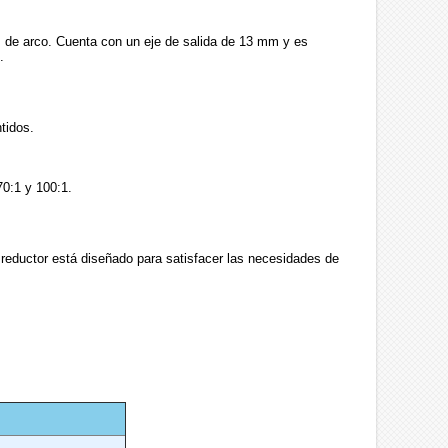
tos de arco. Cuenta con un eje de salida de 13 mm y es
.
tidos.
70:1 y 100:1.
reductor está diseñado para satisfacer las necesidades de