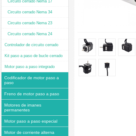
Circuito cerrado Nema 17
Circuito cerrado Nema 34
Circuito cerrado Nema 23
Circuito cerrado Nema 24
Controlador de circuito cerrado
Kit paso a paso de bucle cerrado
Motor paso a paso integrado
Codificador de motor paso a
paso
Freno de motor paso a paso
Motores de imanes
permanentes
Motor paso a paso especial
Motor de corriente alterna