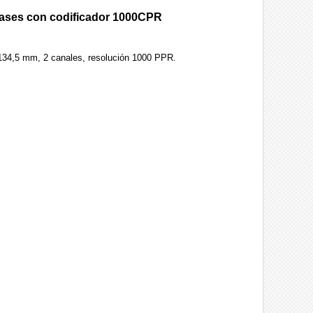
 fases con codificador 1000CPR
134,5 mm, 2 canales, resolución 1000 PPR.