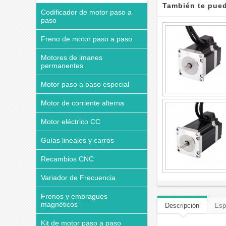
También te pued
Codificador de motor paso a
paso
Freno de motor paso a paso
Motores de imanes
permanentes
Motor paso a paso especial
Motor de corriente alterna
Motor eléctrico CC
Guías lineales y carros
Recambios CNC
Variador de Frecuencia
Frenos y embragues
magnéticos
Descripción
Esp
Kit de motor paso a paso