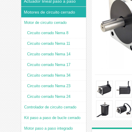
Actuador lineal paso a paso
Motores de circuito cerrado
Motor de circuito cerrado
Circuito cerrado Nema 8
Circuito cerrado Nema 11
Circuito cerrado Nema 14
Circuito cerrado Nema 17
Circuito cerrado Nema 34
Circuito cerrado Nema 23
Circuito cerrado Nema 24
Controlador de circuito cerrado
Kit paso a paso de bucle cerrado
Motor paso a paso integrado