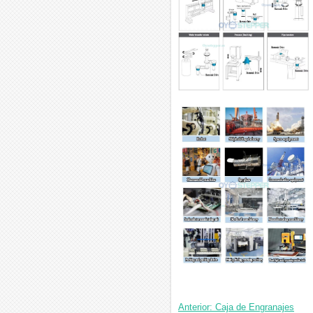
Anterior: Caja de Engranajes