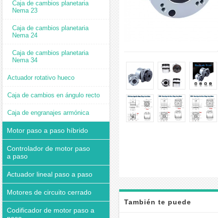
Caja de cambios planetaria
Nema 23
Caja de cambios planetaria
Nema 24
Caja de cambios planetaria
Nema 34
Actuador rotativo hueco
Caja de cambios en ángulo recto
Caja de engranajes armónica
Motor paso a paso híbrido
Controlador de motor paso
a paso
Actuador lineal paso a paso
Motores de circuito cerrado
También te puede
Codificador de motor paso a