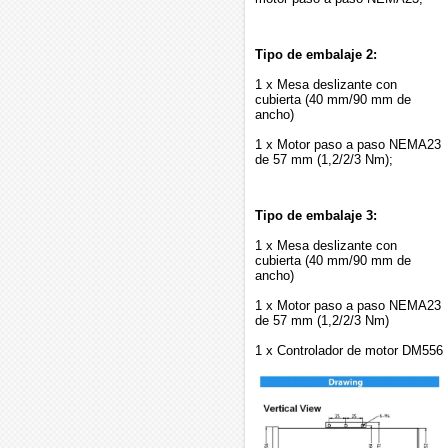
Tipo de embalaje 2:
1 x Mesa deslizante con
cubierta (40 mm/90 mm de
ancho)
1 x Motor paso a paso NEMA23
de 57 mm (1,2/2/3 Nm);
Tipo de embalaje 3:
1 x Mesa deslizante con
cubierta (40 mm/90 mm de
ancho)
1 x Motor paso a paso NEMA23
de 57 mm (1,2/2/3 Nm)
1 x Controlador de motor DM556