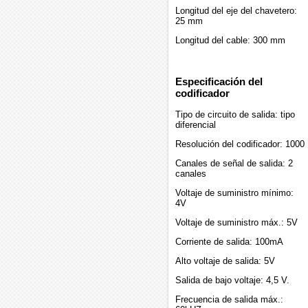
Longitud del eje del chavetero:
25 mm
Longitud del cable: 300 mm
Especificación del
codificador
Tipo de circuito de salida: tipo
diferencial
Resolución del codificador: 1000
Canales de señal de salida: 2
canales
Voltaje de suministro mínimo:
4V
Voltaje de suministro máx.: 5V
Corriente de salida: 100mA
Alto voltaje de salida: 5V
Salida de bajo voltaje: 4,5 V.
Frecuencia de salida máx.: