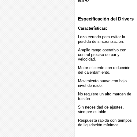
60kHZ
Especificación del Drivers
Características:
Lazo cerrado para evitar la
pérdida de sincronización.
Amplio rango operativo con
control preciso de par y
velocidad.
Motor eficiente con reducción
del calentamiento.
Movimiento suave con bajo
nivel de ruido.
No requiere un alto margen de
torsión.
Sin necesidad de ajustes,
siempre estable.
Respuesta rápida con tiempos
de liquidación mínimos.