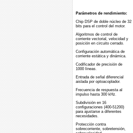
Parámetros de rendimiento:
Chip DSP de doble núcleo de 32
bits para el control del motor.
Algoritmos de control de
corriente vectorial, velocidad y
posición en circuito cerrado.
Configuración automática de
corriente estática y dinámica.
Codificador de precisión de
1000 líneas.
Entrada de señal diferencial
aislada por optoacoplador.
Frecuencia de respuesta al
impulso hasta 300 kHz.
Subdivisión en 16
configuraciones (400-51200)
para ajustarse a diferentes
necesidades.
Protección contra
sobrecorriente, sobretensión,