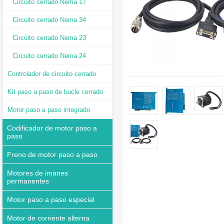
Circuito cerrado Nema 17
Circuito cerrado Nema 34
Circuito cerrado Nema 23
Circuito cerrado Nema 24
Controlador de circuito cerrado
Kit paso a paso de bucle cerrado
Motor paso a paso integrado
Codificador de motor paso a
paso
Freno de motor paso a paso
Motores de imanes
permanentes
Motor paso a paso especial
Motor de corriente alterna