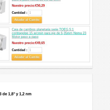
Nuestro precio:
€50,29
Cantidad :
Añadir al Carrito
Caja de cambios planetaria serie TQEG 5:1
contragolpe 15 arcmin para eje de 6,35mm Nema 23
Motor paso a paso
Nuestro precio:
€49,65
Cantidad :
Añadir al Carrito
 de 1,8° y 1,2 nm