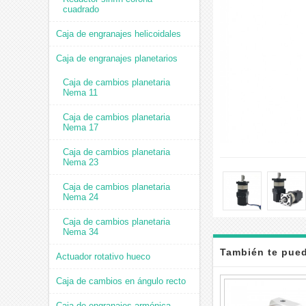
cuadrado
Caja de engranajes helicoidales
Caja de engranajes planetarios
Caja de cambios planetaria
Nema 11
Caja de cambios planetaria
Nema 17
Caja de cambios planetaria
Nema 23
Caja de cambios planetaria
Nema 24
Caja de cambios planetaria
Nema 34
También te pued
Actuador rotativo hueco
Caja de cambios en ángulo recto
Caja de engranajes armónica