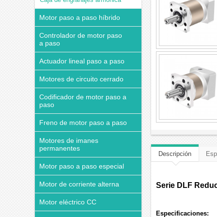
Motor paso a paso híbrido
Controlador de motor paso
a paso
Actuador lineal paso a paso
Motores de circuito cerrado
Codificador de motor paso a
paso
Freno de motor paso a paso
Motores de imanes
permanentes
Descripción
Esp
Motor paso a paso especial
Motor de corriente alterna
Serie DLF Reduc
Motor eléctrico CC
Especificaciones: