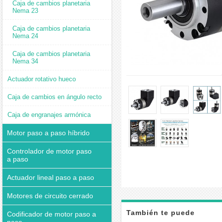
Caja de cambios planetaria
Nema 23
Caja de cambios planetaria
Nema 24
Caja de cambios planetaria
Nema 34
Actuador rotativo hueco
Caja de cambios en ángulo recto
Caja de engranajes armónica
Motor paso a paso híbrido
Controlador de motor paso
a paso
Actuador lineal paso a paso
Motores de circuito cerrado
También te puede
Codificador de motor paso a